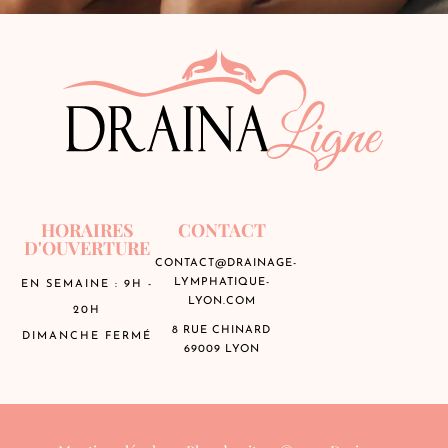
HORAIRES
CONTACT
D'OUVERTURE
CONTACT@DRAINAGE-
LYMPHATIQUE-
EN SEMAINE : 9H -
LYON.COM
20H
8 RUE CHINARD
DIMANCHE FERMÉ
69009 LYON