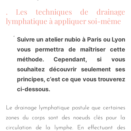
. Les techniques de drainage
lymphatique à appliquer soi-même
Suivre un atelier nubio à Paris ou Lyon
vous permettra de maîtriser cette
méthode. Cependant, si vous
souhaitez découvrir seulement ses
principes, c’est ce que vous trouverez
ci-dessous.
Le drainage lymphatique postule que certaines
zones du corps sont des noeuds clés pour la
circulation de la lymphe. En effectuant des