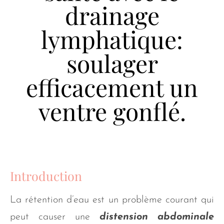
drainage
lymphatique:
soulager
efficacement un
ventre gonflé.
Introduction
La rétention d’eau est un problème courant qui
peut causer une
distension abdominale