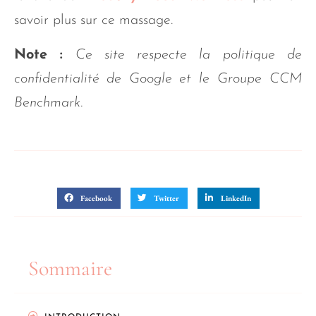
savoir plus sur ce massage.
Note :
Ce site respecte la politique de
confidentialité de Google et le Groupe CCM
Benchmark.
Partager sur
Facebook
Twitter
LinkedIn
Sommaire