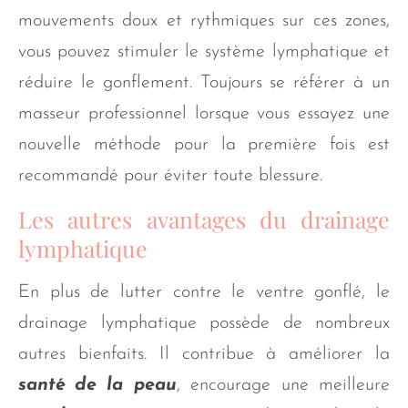
mouvements doux et rythmiques sur ces zones,
vous pouvez stimuler le système lymphatique et
réduire le gonflement. Toujours se référer à un
masseur professionnel lorsque vous essayez une
nouvelle méthode pour la première fois est
recommandé pour éviter toute blessure.
Les autres avantages du drainage
lymphatique
En plus de lutter contre le ventre gonflé, le
drainage lymphatique possède de nombreux
autres bienfaits. Il contribue à améliorer la
santé de la peau
, encourage une meilleure