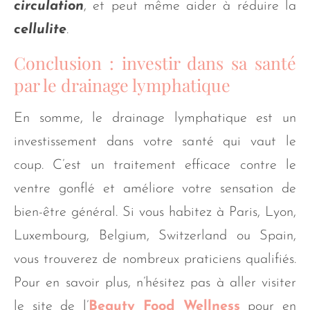
circulation
, et peut même aider à réduire la
cellulite
.
Conclusion : investir dans sa santé
par le drainage lymphatique
En somme, le drainage lymphatique est un
investissement dans votre santé qui vaut le
coup. C’est un traitement efficace contre le
ventre gonflé et améliore votre sensation de
bien-être général. Si vous habitez à Paris, Lyon,
Luxembourg, Belgium, Switzerland ou Spain,
vous trouverez de nombreux praticiens qualifiés.
Pour en savoir plus, n’hésitez pas à aller visiter
le site de l’
Beauty Food Wellness
pour en