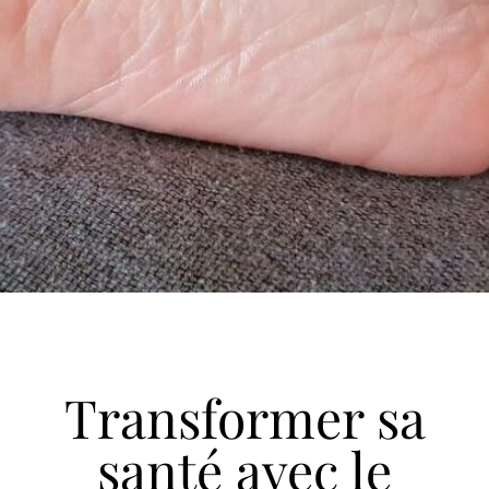
Transformer sa
santé avec le