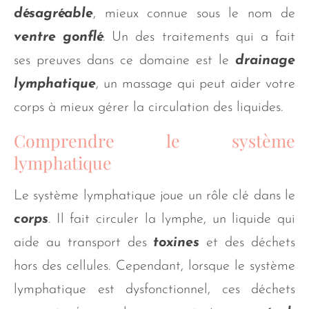
désagréable
, mieux connue sous le nom de
ventre gonflé
. Un des traitements qui a fait
ses preuves dans ce domaine est le
drainage
lymphatique
, un massage qui peut aider votre
corps à mieux gérer la circulation des liquides.
Comprendre le système
lymphatique
Le système lymphatique joue un rôle clé dans le
corps
. Il fait circuler la lymphe, un liquide qui
aide au transport des
toxines
et des déchets
hors des cellules. Cependant, lorsque le système
lymphatique est dysfonctionnel, ces déchets