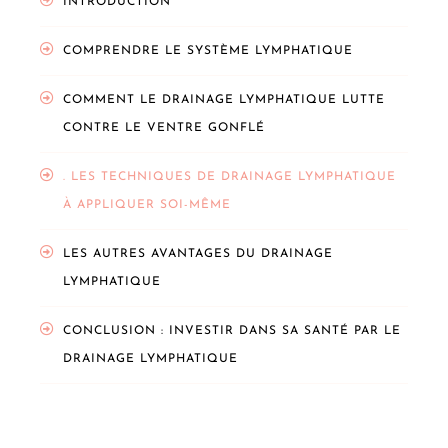
INTRODUCTION
COMPRENDRE LE SYSTÈME LYMPHATIQUE
COMMENT LE DRAINAGE LYMPHATIQUE LUTTE
CONTRE LE VENTRE GONFLÉ
. LES TECHNIQUES DE DRAINAGE LYMPHATIQUE
À APPLIQUER SOI-MÊME
LES AUTRES AVANTAGES DU DRAINAGE
LYMPHATIQUE
CONCLUSION : INVESTIR DANS SA SANTÉ PAR LE
DRAINAGE LYMPHATIQUE