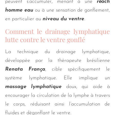
peuvent s’accumuler, menant à une
réach
homme eau
ou à une sensation de gonflement,
en particulier au
niveau du ventre
.
Comment le drainage lymphatique
lutte contre le ventre gonflé
La technique du drainage lymphatique,
développée par la thérapeute brésilienne
Renata França
, cible spécifiquement le
système lymphatique. Elle implique un
massage lymphatique
doux, qui aide à
encourager la circulation de la lymphe à travers
le corps, réduisant ainsi l’accumulation de
fluides et dégonflant le ventre.