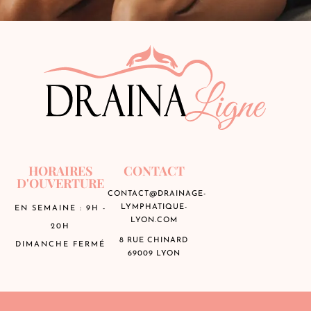
HORAIRES
CONTACT
D'OUVERTURE
CONTACT@DRAINAGE-
LYMPHATIQUE-
EN SEMAINE : 9H -
LYON.COM
20H
8 RUE CHINARD
DIMANCHE FERMÉ
69009 LYON