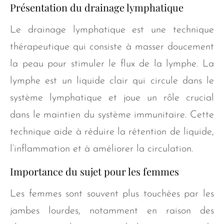
Présentation du drainage lymphatique
Le drainage lymphatique est une technique
thérapeutique qui consiste à masser doucement
la peau pour stimuler le flux de la lymphe. La
lymphe est un liquide clair qui circule dans le
système lymphatique et joue un rôle crucial
dans le maintien du système immunitaire. Cette
technique aide à réduire la rétention de liquide,
l’inflammation et à améliorer la circulation.
Importance du sujet pour les femmes
Les femmes sont souvent plus touchées par les
jambes lourdes, notamment en raison des