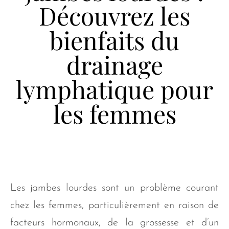
Découvrez les
bienfaits du
drainage
lymphatique pour
les femmes
Les jambes lourdes sont un problème courant
chez les femmes, particulièrement en raison de
facteurs hormonaux, de la grossesse et d’un