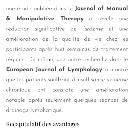
une étude publiée dans le
Journal of Manual
& Manipulative Therapy
a révélé une
réduction significative de l’œdème et une
amélioration de la qualité de vie chez les
participants après huit semaines de traitement
régulier. De même, une autre recherche dans le
European Journal of Lymphology
a montré
que les patients souffrant d’insuffisance veineuse
chronique ont constaté une amélioration
notable après seulement quelques séances de
drainage lymphatique.
Récapitulatif des avantages