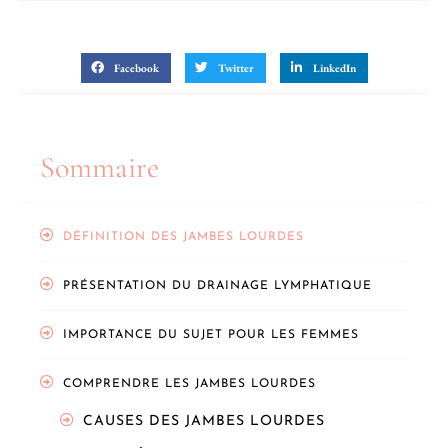
Partager sur
Facebook
Twitter
LinkedIn
Sommaire
DÉFINITION DES JAMBES LOURDES
PRÉSENTATION DU DRAINAGE LYMPHATIQUE
IMPORTANCE DU SUJET POUR LES FEMMES
COMPRENDRE LES JAMBES LOURDES
CAUSES DES JAMBES LOURDES