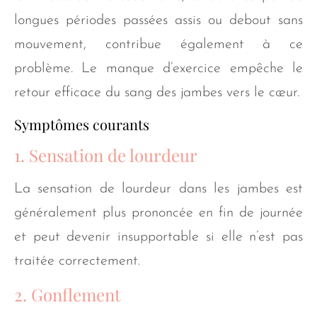
longues périodes passées assis ou debout sans
mouvement, contribue également à ce
problème. Le manque d’exercice empêche le
retour efficace du sang des jambes vers le cœur.
Symptômes courants
1. Sensation de lourdeur
La sensation de lourdeur dans les jambes est
généralement plus prononcée en fin de journée
et peut devenir insupportable si elle n’est pas
traitée correctement.
2. Gonflement