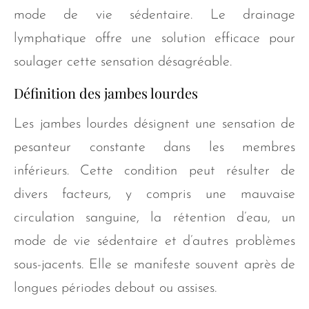
mode de vie sédentaire. Le drainage
lymphatique offre une solution efficace pour
soulager cette sensation désagréable.
Définition des jambes lourdes
Les jambes lourdes désignent une sensation de
pesanteur constante dans les membres
inférieurs. Cette condition peut résulter de
divers facteurs, y compris une mauvaise
circulation sanguine, la rétention d’eau, un
mode de vie sédentaire et d’autres problèmes
sous-jacents. Elle se manifeste souvent après de
longues périodes debout ou assises.