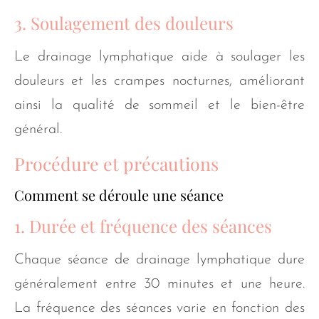
3. Soulagement des douleurs
Le drainage lymphatique aide à soulager les
douleurs et les crampes nocturnes, améliorant
ainsi la qualité de sommeil et le bien-être
général.
Procédure et précautions
Comment se déroule une séance
1. Durée et fréquence des séances
Chaque séance de drainage lymphatique dure
généralement entre 30 minutes et une heure.
La fréquence des séances varie en fonction des