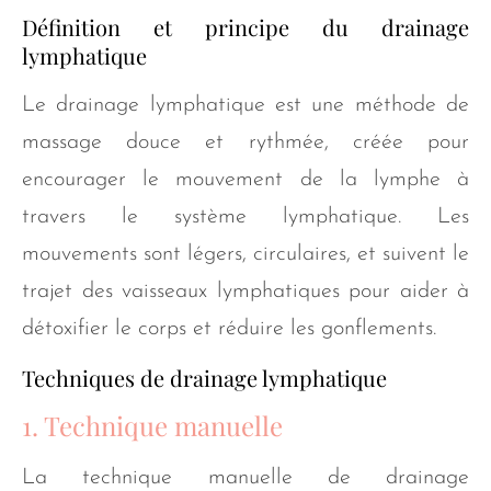
Définition et principe du drainage
lymphatique
Le drainage lymphatique est une méthode de
massage douce et rythmée, créée pour
encourager le mouvement de la lymphe à
travers le système lymphatique. Les
mouvements sont légers, circulaires, et suivent le
trajet des vaisseaux lymphatiques pour aider à
détoxifier le corps et réduire les gonflements.
Techniques de drainage lymphatique
1. Technique manuelle
La technique manuelle de drainage