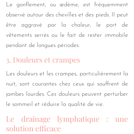
Le gonflement, ou œdème, est fréquemment
observé autour des chevilles et des pieds. Il peut
être aggravé par la chaleur, le port de
vêtements serrés ou le fait de rester immobile
pendant de longues périodes.
3. Douleurs et crampes
Les douleurs et les crampes, particulièrement la
nuit, sont courantes chez ceux qui souffrent de
jambes lourdes. Ces douleurs peuvent perturber
le sommeil et réduire la qualité de vie.
Le drainage lymphatique : une
solution efficace