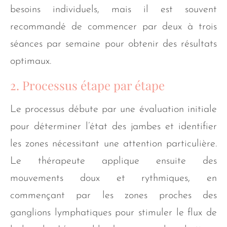
besoins individuels, mais il est souvent
recommandé de commencer par deux à trois
séances par semaine pour obtenir des résultats
optimaux.
2. Processus étape par étape
Le processus débute par une évaluation initiale
pour déterminer l’état des jambes et identifier
les zones nécessitant une attention particulière.
Le thérapeute applique ensuite des
mouvements doux et rythmiques, en
commençant par les zones proches des
ganglions lymphatiques pour stimuler le flux de