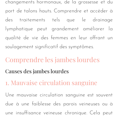
changements hormonaux, de la grossesse et du
port de talons hauts. Comprendre et accéder à
des traitements tels que le drainage
lymphatique peut grandement améliorer la
qualité de vie des femmes en leur offrant un
soulagement significatif des symptômes.
Comprendre les jambes lourdes
Causes des jambes lourdes
1. Mauvaise circulation sanguine
Une mauvaise circulation sanguine est souvent
due à une faiblesse des parois veineuses ou à
une insuffisance veineuse chronique. Cela peut