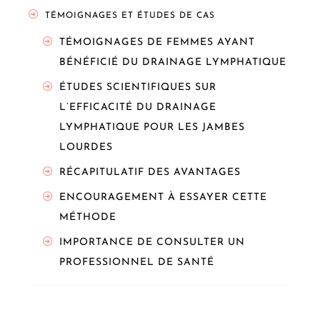
TÉMOIGNAGES ET ÉTUDES DE CAS
TÉMOIGNAGES DE FEMMES AYANT
BÉNÉFICIÉ DU DRAINAGE LYMPHATIQUE
ÉTUDES SCIENTIFIQUES SUR
L’EFFICACITÉ DU DRAINAGE
LYMPHATIQUE POUR LES JAMBES
LOURDES
RÉCAPITULATIF DES AVANTAGES
ENCOURAGEMENT À ESSAYER CETTE
MÉTHODE
IMPORTANCE DE CONSULTER UN
PROFESSIONNEL DE SANTÉ