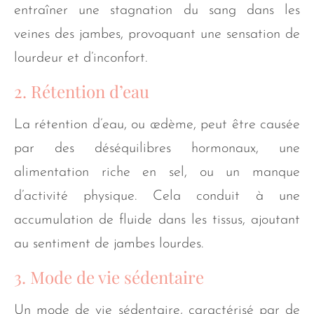
entraîner une stagnation du sang dans les
veines des jambes, provoquant une sensation de
lourdeur et d’inconfort.
2. Rétention d’eau
La rétention d’eau, ou œdème, peut être causée
par des déséquilibres hormonaux, une
alimentation riche en sel, ou un manque
d’activité physique. Cela conduit à une
accumulation de fluide dans les tissus, ajoutant
au sentiment de jambes lourdes.
3. Mode de vie sédentaire
Un mode de vie sédentaire, caractérisé par de