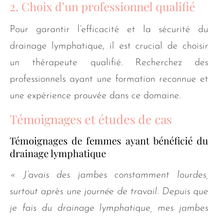
2. Choix d’un professionnel qualifié
Pour garantir l’efficacité et la sécurité du
drainage lymphatique, il est crucial de choisir
un thérapeute qualifié. Recherchez des
professionnels ayant une formation reconnue et
une expérience prouvée dans ce domaine.
Témoignages et études de cas
Témoignages de femmes ayant bénéficié du
drainage lymphatique
« J’avais des jambes constamment lourdes,
surtout après une journée de travail. Depuis que
je fais du drainage lymphatique, mes jambes