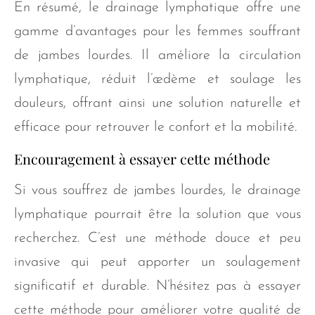
En résumé, le drainage lymphatique offre une
gamme d’avantages pour les femmes souffrant
de jambes lourdes. Il améliore la circulation
lymphatique, réduit l’œdème et soulage les
douleurs, offrant ainsi une solution naturelle et
efficace pour retrouver le confort et la mobilité.
Encouragement à essayer cette méthode
Si vous souffrez de jambes lourdes, le drainage
lymphatique pourrait être la solution que vous
recherchez. C’est une méthode douce et peu
invasive qui peut apporter un soulagement
significatif et durable. N’hésitez pas à essayer
cette méthode pour améliorer votre qualité de