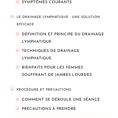
SYMPTÔMES COURANTS
LE DRAINAGE LYMPHATIQUE : UNE SOLUTION
EFFICACE
DÉFINITION ET PRINCIPE DU DRAINAGE
LYMPHATIQUE
TECHNIQUES DE DRAINAGE
LYMPHATIQUE
BIENFAITS POUR LES FEMMES
SOUFFRANT DE JAMBES LOURDES
PROCÉDURE ET PRÉCAUTIONS
COMMENT SE DÉROULE UNE SÉANCE
PRÉCAUTIONS À PRENDRE