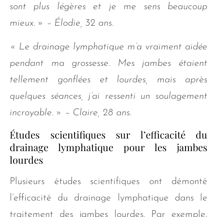
sont plus légères et je me sens beaucoup
mieux. » – Élodie, 32 ans.
« Le drainage lymphatique m’a vraiment aidée
pendant ma grossesse. Mes jambes étaient
tellement gonflées et lourdes, mais après
quelques séances, j’ai ressenti un soulagement
incroyable. » – Claire, 28 ans.
Études scientifiques sur l’efficacité du
drainage lymphatique pour les jambes
lourdes
Plusieurs études scientifiques ont démonté
l’efficacité du drainage lymphatique dans le
traitement des jambes lourdes. Par exemple,