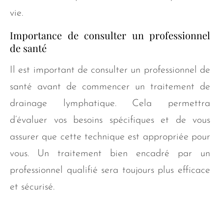
vie.
Importance de consulter un professionnel
de santé
Il est important de consulter un professionnel de
santé avant de commencer un traitement de
drainage lymphatique. Cela permettra
d’évaluer vos besoins spécifiques et de vous
assurer que cette technique est appropriée pour
vous. Un traitement bien encadré par un
professionnel qualifié sera toujours plus efficace
et sécurisé.