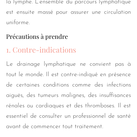
la lymphe. L’ensemble du parcours lymphatique
est ensuite massé pour assurer une circulation
uniforme.
Précautions à prendre
1. Contre-indications
Le drainage lymphatique ne convient pas à
tout le monde. Il est contre-indiqué en présence
de certaines conditions comme des infections
aiguës, des tumeurs malignes, des insuffisances
rénales ou cardiaques et des thromboses. Il est
essentiel de consulter un professionnel de santé
avant de commencer tout traitement.