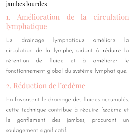
jambes lourdes
1. Amélioration de la circulation
lymphatique
Le drainage lymphatique améliore la
circulation de la lymphe, aidant à réduire la
rétention de fluide et à améliorer le
fonctionnement global du système lymphatique.
2. Réduction de l’œdème
En favorisant le drainage des fluides accumulés,
cette technique contribue à réduire l’œdème et
le gonflement des jambes, procurant un
soulagement significatif.