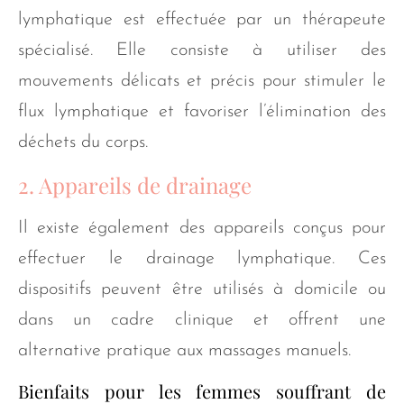
lymphatique est effectuée par un thérapeute
spécialisé. Elle consiste à utiliser des
mouvements délicats et précis pour stimuler le
flux lymphatique et favoriser l’élimination des
déchets du corps.
2. Appareils de drainage
Il existe également des appareils conçus pour
effectuer le drainage lymphatique. Ces
dispositifs peuvent être utilisés à domicile ou
dans un cadre clinique et offrent une
alternative pratique aux massages manuels.
Bienfaits pour les femmes souffrant de