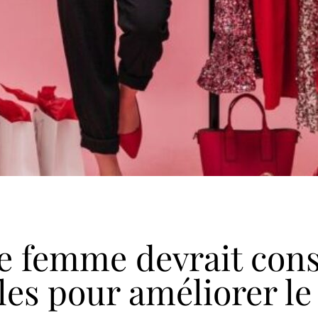
 femme devrait consi
les pour améliorer le