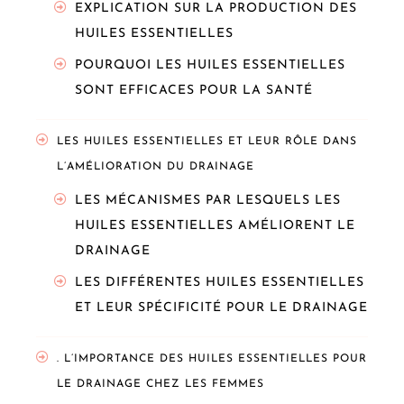
EXPLICATION SUR LA PRODUCTION DES
HUILES ESSENTIELLES
POURQUOI LES HUILES ESSENTIELLES
SONT EFFICACES POUR LA SANTÉ
LES HUILES ESSENTIELLES ET LEUR RÔLE DANS
L’AMÉLIORATION DU DRAINAGE
LES MÉCANISMES PAR LESQUELS LES
HUILES ESSENTIELLES AMÉLIORENT LE
DRAINAGE
LES DIFFÉRENTES HUILES ESSENTIELLES
ET LEUR SPÉCIFICITÉ POUR LE DRAINAGE
. L’IMPORTANCE DES HUILES ESSENTIELLES POUR
LE DRAINAGE CHEZ LES FEMMES