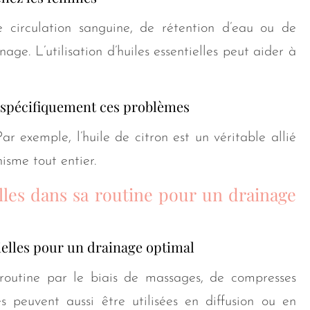
circulation sanguine, de rétention d’eau ou de
ge. L’utilisation d’huiles essentielles peut aider à
t spécifiquement ces problèmes
ar exemple, l’huile de citron est un véritable allié
nisme tout entier.
lles dans sa routine pour un drainage
ielles pour un drainage optimal
 routine par le biais de massages, de compresses
s peuvent aussi être utilisées en diffusion ou en