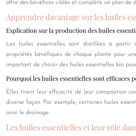
offre des bénéfices ciblés et complète un plan de 
Apprendre davantage sur les huiles es
Explication sur la production des huiles essenti
Les huiles essentielles sont distillées à partir
propriétés bénéfiques de chaque plante pour une u
important de choisir des huiles essentielles bio pour
Pourquoi les huiles essentielles sont efficaces p
Elles tirent leur efficacité de leur composition co
diverse façon. Par exemple, certaines huiles essent
ainsi le drainage.
Les huiles essentielles et leur rôle da