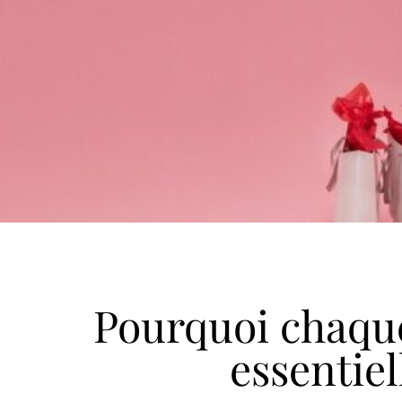
Pourquoi chaque
essentiel