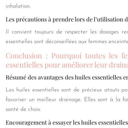
inhalation.
Les précautions à prendre lors de l’utilisation d
Il convient toujours de respecter les dosages re
essentielles sont déconseillées aux femmes enceintes
Conclusion : Pourquoi toutes les fe
essentielles pour améliorer leur drain
Résumé des avantages des huiles essentielles en
Les huiles essentielles sont de précieux atouts pou
favoriser un meilleur drainage. Elles sont à la foi
santé de choix.
Encouragement à essayer les huiles essentielles