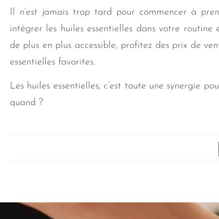
Il n’est jamais trop tard pour commencer à pre
intégrer les huiles essentielles dans votre routine 
de plus en plus accessible, profitez des prix de ven
essentielles favorites.
Les huiles essentielles, c’est toute une synergie p
quand ?
Partager sur