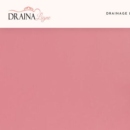
DRAINAGE 