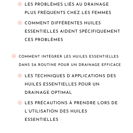
LES PROBLÈMES LIÉS AU DRAINAGE
PLUS FRÉQUENTS CHEZ LES FEMMES
COMMENT DIFFÉRENTES HUILES
ESSENTIELLES AIDENT SPÉCIFIQUEMENT
CES PROBLÈMES
COMMENT INTÉGRER LES HUILES ESSENTIELLES
DANS SA ROUTINE POUR UN DRAINAGE EFFICACE
LES TECHNIQUES D’APPLICATIONS DES
HUILES ESSENTIELLES POUR UN
DRAINAGE OPTIMAL
LES PRÉCAUTIONS À PRENDRE LORS DE
L’UTILISATION DES HUILES
ESSENTIELLES