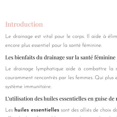
Introduction
Le drainage est vital pour le corps. Il aide à éli
encore plus essentiel pour la santé féminine.
Les bienfaits du drainage sur la santé féminine
Le drainage lymphatique aide à combattre la r
couramment rencontrés par les femmes. Qui plus est
système immunitaire.
L’utilisation des huiles essentielles en guise d
Les
huiles essentielles
sont des alliés de choix d