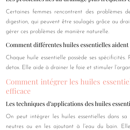
Certaines femmes rencontrent des problèmes de 
digestion, qui peuvent être soulagés grâce au draina
gérer ces problèmes de manière naturelle.
Comment différentes huiles essentielles aiden
Chaque huile essentielle possède ses spécificités. P
detox. Elle aide à drainer le foie et stimuler l’orga
Comment intégrer les huiles essentie
efficace
Les techniques d’applications des huiles essent
On peut intégrer les huiles essentielles dans sa
neutres ou en les ajoutant à l’eau du bain. Elle