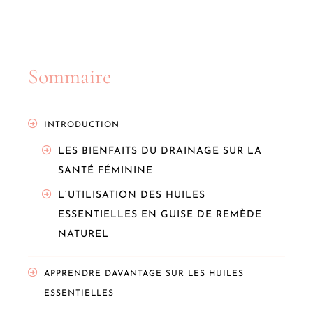
Sommaire
INTRODUCTION
LES BIENFAITS DU DRAINAGE SUR LA
SANTÉ FÉMININE
L’UTILISATION DES HUILES
ESSENTIELLES EN GUISE DE REMÈDE
NATUREL
APPRENDRE DAVANTAGE SUR LES HUILES
ESSENTIELLES