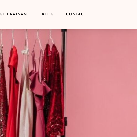
GE DRAINANT
BLOG
CONTACT