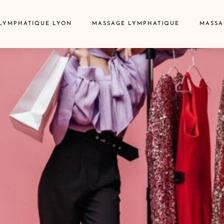
LYMPHATIQUE LYON
MASSAGE LYMPHATIQUE
MASSA