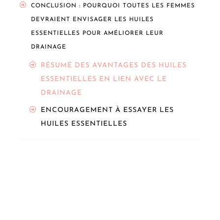
CONCLUSION : POURQUOI TOUTES LES FEMMES
DEVRAIENT ENVISAGER LES HUILES
ESSENTIELLES POUR AMÉLIORER LEUR
DRAINAGE
RÉSUMÉ DES AVANTAGES DES HUILES
ESSENTIELLES EN LIEN AVEC LE
DRAINAGE
ENCOURAGEMENT À ESSAYER LES
HUILES ESSENTIELLES