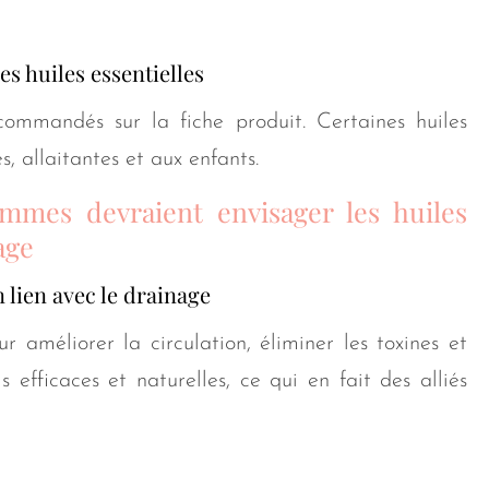
es huiles essentielles
commandés sur la fiche produit. Certaines huiles
, allaitantes et aux enfants.
mmes devraient envisager les huiles
age
 lien avec le drainage
r améliorer la circulation, éliminer les toxines et
s efficaces et naturelles, ce qui en fait des alliés