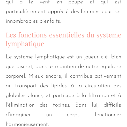
qui a le vent en poupe et qui est
particulièrement apprécié des femmes pour ses
innombrables bienfaits.
Les fonctions essentielles du système
lymphatique
Le système lymphatique est un joueur clé, bien
que discret, dans le maintien de notre équilibre
corporel. Mieux encore, il contribue activement
au transport des lipides, à la circulation des
globules blancs, et participe à la filtration et à
l’élimination des toxines. Sans lui, difficile
d’imaginer un corps fonctionner
harmonieusement.