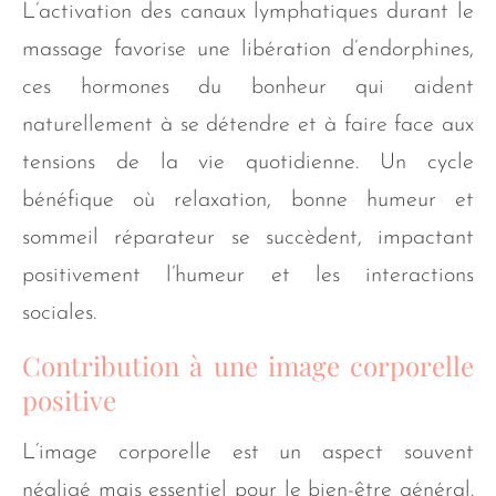
L’activation des canaux lymphatiques durant le
massage favorise une libération d’endorphines,
ces hormones du bonheur qui aident
naturellement à se détendre et à faire face aux
tensions de la vie quotidienne. Un cycle
bénéfique où relaxation, bonne humeur et
sommeil réparateur se succèdent, impactant
positivement l’humeur et les interactions
sociales.
Contribution à une image corporelle
positive
L’image corporelle est un aspect souvent
négligé mais essentiel pour le bien-être général.