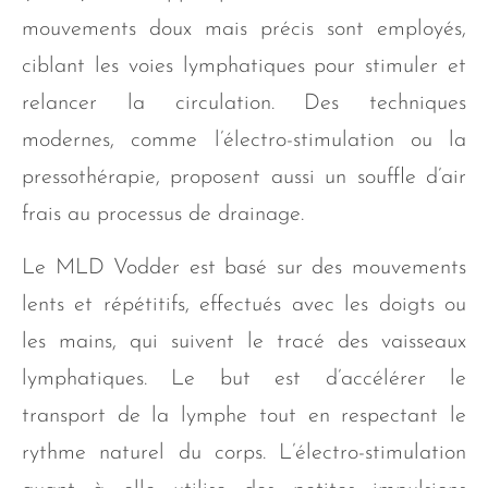
mouvements doux mais précis sont employés,
ciblant les voies lymphatiques pour stimuler et
relancer la circulation. Des techniques
modernes, comme l’électro-stimulation ou la
pressothérapie, proposent aussi un souffle d’air
frais au processus de drainage.
Le MLD Vodder est basé sur des mouvements
lents et répétitifs, effectués avec les doigts ou
les mains, qui suivent le tracé des vaisseaux
lymphatiques. Le but est d’accélérer le
transport de la lymphe tout en respectant le
rythme naturel du corps. L’électro-stimulation