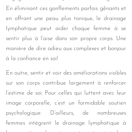
En éliminant ces gonflements parfois gênants et
en offrant une peau plus tonique, le drainage
lymphatique peut aider chaque femme à se
sentir plus à l’aise dans son propre corps. Une
manière de dire adieu aux complexes et bonjour
à la confiance en soi!
En outre, sentir et voir des améliorations visibles
sur son corps contribue largement à renforcer
l’estime de soi. Pour celles qui luttent avec leur
image corporelle, c’est un formidable soutien
psychologique. D’ailleurs, de nombreuses
femmes intègrent le drainage lymphatique à