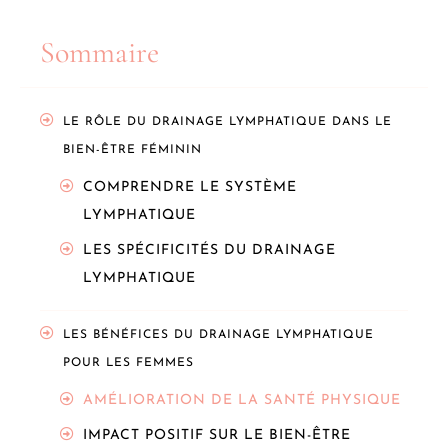
Sommaire
LE RÔLE DU DRAINAGE LYMPHATIQUE DANS LE
BIEN-ÊTRE FÉMININ
COMPRENDRE LE SYSTÈME
LYMPHATIQUE
LES SPÉCIFICITÉS DU DRAINAGE
LYMPHATIQUE
LES BÉNÉFICES DU DRAINAGE LYMPHATIQUE
POUR LES FEMMES
AMÉLIORATION DE LA SANTÉ PHYSIQUE
IMPACT POSITIF SUR LE BIEN-ÊTRE