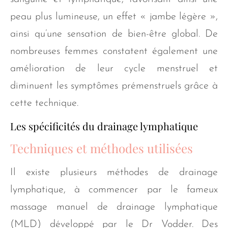
peau plus lumineuse, un effet « jambe légère »,
ainsi qu’une sensation de bien-être global. De
nombreuses femmes constatent également une
amélioration de leur cycle menstruel et
diminuent les symptômes prémenstruels grâce à
cette technique.
Les spécificités du drainage lymphatique
Techniques et méthodes utilisées
Il existe plusieurs méthodes de drainage
lymphatique, à commencer par le fameux
massage manuel de drainage lymphatique
(MLD) développé par le Dr Vodder. Des