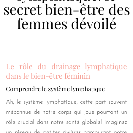
secret bien-être des
femmes dévoilé
Le rôle du drainage lymphatique
dans le bien-être féminin
Comprendre le système lymphatique
Ah, le système lymphatique, cette part souvent
méconnue de notre corps qui joue pourtant un
rôle crucial dans notre santé globale! Imaginez
un réseau de petites rivières parcourant notre