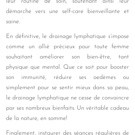
leur routine de soin, soutenant ainsi leur
démarche vers une self-care bienveillante et
saine.
En définitive, le drainage lymphatique s’impose
comme un allié précieux pour toute femme
souhaitant améliorer son bien-être, tant
physique que mental. Que ce soit pour booster
son immunité, réduire ses oedèmes ou
simplement pour se sentir mieux dans sa peau,
le drainage lymphatique ne cesse de convaincre
par ses nombreux bienfaits. Un véritable cadeau
de la nature, en somme!
Finalement, instaurer des séances régulières de