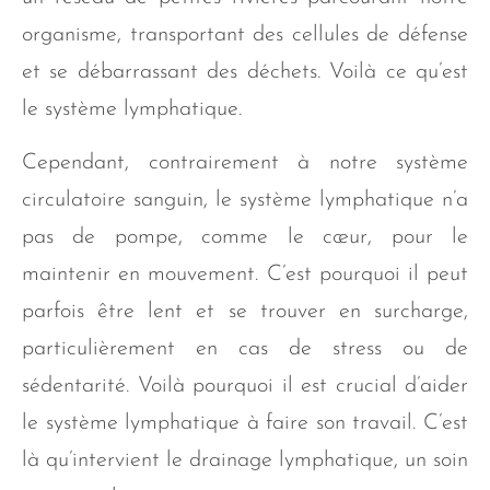
organisme, transportant des cellules de défense
et se débarrassant des déchets. Voilà ce qu’est
le système lymphatique.
Cependant, contrairement à notre système
circulatoire sanguin, le système lymphatique n’a
pas de pompe, comme le cœur, pour le
maintenir en mouvement. C’est pourquoi il peut
parfois être lent et se trouver en surcharge,
particulièrement en cas de stress ou de
sédentarité. Voilà pourquoi il est crucial d’aider
le système lymphatique à faire son travail. C’est
là qu’intervient le drainage lymphatique, un soin