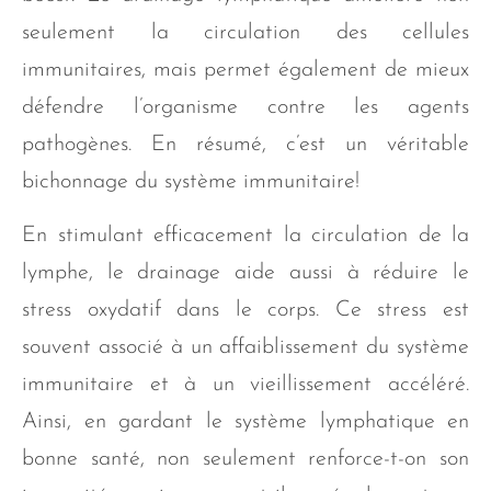
seulement la circulation des cellules
immunitaires, mais permet également de mieux
défendre l’organisme contre les agents
pathogènes. En résumé, c’est un véritable
bichonnage du système immunitaire!
En stimulant efficacement la circulation de la
lymphe, le drainage aide aussi à réduire le
stress oxydatif dans le corps. Ce stress est
souvent associé à un affaiblissement du système
immunitaire et à un vieillissement accéléré.
Ainsi, en gardant le système lymphatique en
bonne santé, non seulement renforce-t-on son