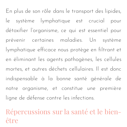
En plus de son rôle dans le transport des lipides,
le système lymphatique est crucial pour
détoxifier l’organisme, ce qui est essentiel pour
prévenir certaines maladies. Un système
lymphatique efficace nous protège en filtrant et
en éliminant les agents pathogènes, les cellules
mortes, et autres déchets cellulaires. Il est donc
indispensable à la bonne santé générale de
notre organisme, et constitue une première
ligne de défense contre les infections.
Répercussions sur la santé et le bien-
être