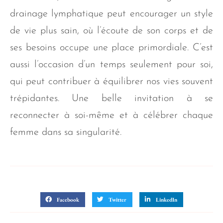
drainage lymphatique peut encourager un style
de vie plus sain, où l’écoute de son corps et de
ses besoins occupe une place primordiale. C’est
aussi l’occasion d’un temps seulement pour soi,
qui peut contribuer à équilibrer nos vies souvent
trépidantes. Une belle invitation à se
reconnecter à soi-même et à célébrer chaque
femme dans sa singularité.
Partager sur
Facebook
Twitter
LinkedIn