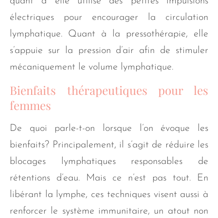
quant à elle utilise des petites impulsions
électriques pour encourager la circulation
lymphatique. Quant à la pressothérapie, elle
s’appuie sur la pression d’air afin de stimuler
mécaniquement le volume lymphatique.
Bienfaits thérapeutiques pour les
femmes
De quoi parle-t-on lorsque l’on évoque les
bienfaits? Principalement, il s’agit de réduire les
blocages lymphatiques responsables de
rétentions d’eau. Mais ce n’est pas tout. En
libérant la lymphe, ces techniques visent aussi à
renforcer le système immunitaire, un atout non