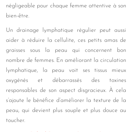
négligeable pour chaque femme attentive à son
bien-être.
Un drainage lymphatique régulier peut aussi
aider à réduire la cellulite, ces petits amas de
graisses sous la peau qui concernent bon
nombre de femmes. En améliorant la circulation
lymphatique, la peau voit ses tissus mieux
oxygénés et débarrassés des toxines
responsables de son aspect disgracieux. À cela
s’ajoute le bénéfice d’améliorer la texture de la
peau, qui devient plus souple et plus douce au
toucher.