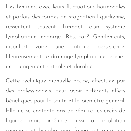
Les femmes, avec leurs fluctuations hormonales
et parfois des formes de stagnation liquidienne,
ressentent souvent l’impact d’un système
lymphatique engorgé. Résultat? Gonflements,
inconfort voire une fatigue persistante.
Heureusement, le drainage lymphatique promet
un soulagement notable et durable.
Cette technique manuelle douce, effectuée par
des professionnels, peut avoir différents effets
bénéfiques pour la santé et le bien-être général.
Elle ne se contente pas de réduire les excès de
liquide, mais améliore aussi la circulation
sanguine et lymphatique, favorisant ainsi une