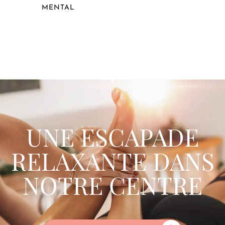
MENTAL
UNE ESCAPADE
RELAXANTE DANS
NOTRE CENTRE