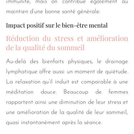
immunité, mais on contribue également au
maintien d’une bonne santé générale.
Impact positif sur le bien-être mental
Réduction du stress et amélioration
de la qualité du sommeil
Au-delà des bienfaits physiques, le drainage
lymphatique offre aussi un moment de quiétude.
La relaxation qu’il induit est comparable à une
méditation douce. Beaucoup de femmes
rapportent ainsi une diminution de leur stress et
une amélioration de la qualité de leur sommeil,
quasi instantanément après la séance.