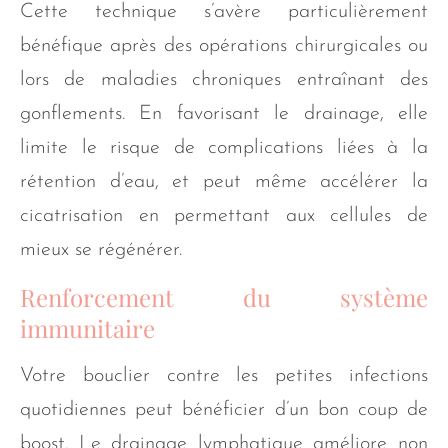
Cette technique s’avère particulièrement
bénéfique après des opérations chirurgicales ou
lors de maladies chroniques entraînant des
gonflements. En favorisant le drainage, elle
limite le risque de complications liées à la
rétention d’eau, et peut même accélérer la
cicatrisation en permettant aux cellules de
mieux se régénérer.
Renforcement du système
immunitaire
Votre bouclier contre les petites infections
quotidiennes peut bénéficier d’un bon coup de
boost. Le drainage lymphatique améliore non