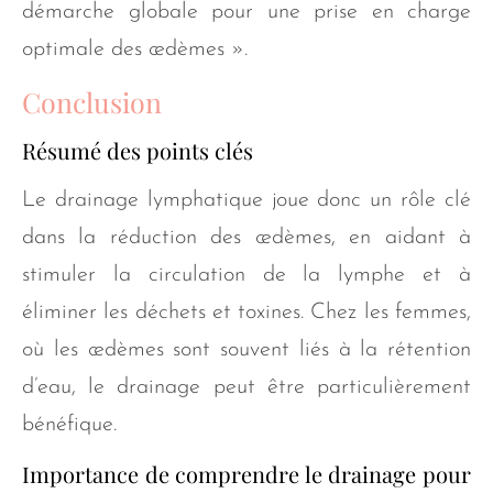
démarche globale pour une prise en charge
optimale des œdèmes ».
Conclusion
Résumé des points clés
Le drainage lymphatique joue donc un rôle clé
dans la réduction des œdèmes, en aidant à
stimuler la circulation de la lymphe et à
éliminer les déchets et toxines. Chez les femmes,
où les œdèmes sont souvent liés à la rétention
d’eau, le drainage peut être particulièrement
bénéfique.
Importance de comprendre le drainage pour