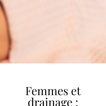
Femmes et
drainage :