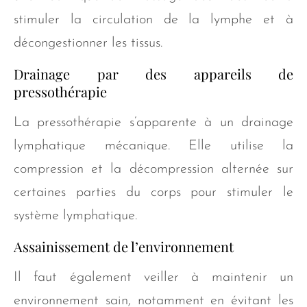
stimuler la circulation de la lymphe et à
décongestionner les tissus.
Drainage par des appareils de
pressothérapie
La pressothérapie s’apparente à un drainage
lymphatique mécanique. Elle utilise la
compression et la décompression alternée sur
certaines parties du corps pour stimuler le
système lymphatique.
Assainissement de l’environnement
Il faut également veiller à maintenir un
environnement sain, notamment en évitant les