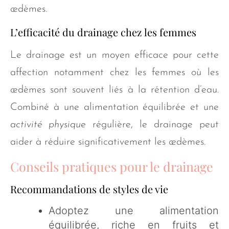
œdèmes.
L’efficacité du drainage chez les femmes
Le drainage est un moyen efficace pour cette
affection notamment chez les femmes où les
œdèmes sont souvent liés à la rétention d’eau.
Combiné à une alimentation équilibrée et une
activité physique
régulière, le drainage peut
aider à réduire significativement les œdèmes.
Conseils pratiques pour le drainage
Recommandations de styles de vie
Adoptez une alimentation
équilibrée, riche en fruits et