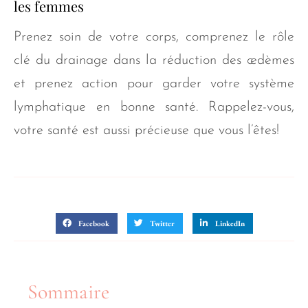
les femmes
Prenez soin de votre corps, comprenez le rôle
clé du drainage dans la réduction des œdèmes
et prenez action pour garder votre système
lymphatique en bonne santé. Rappelez-vous,
votre santé est aussi précieuse que vous l’êtes!
Partager sur
Facebook
Twitter
LinkedIn
Sommaire