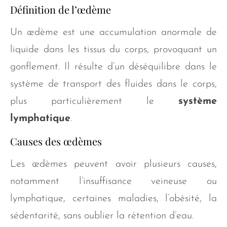
Définition de l’œdème
Un œdème est une accumulation anormale de
liquide dans les tissus du corps, provoquant un
gonflement. Il résulte d’un déséquilibre dans le
système de transport des fluides dans le corps,
plus particulièrement le
système
lymphatique
.
Causes des œdèmes
Les œdèmes peuvent avoir plusieurs causes,
notamment l’insuffisance veineuse ou
lymphatique, certaines maladies, l’obésité, la
sédentarité, sans oublier la rétention d’eau.