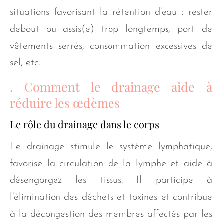
situations favorisant la rétention d’eau : rester
debout ou assis(e) trop longtemps, port de
vêtements serrés, consommation excessives de
sel, etc.
. Comment le drainage aide à
réduire les œdèmes
Le rôle du drainage dans le corps
Le drainage stimule le système lymphatique,
favorise la circulation de la lymphe et aide à
désengorgez les tissus. Il participe à
l’élimination des déchets et toxines et contribue
à la décongestion des membres affectés par les