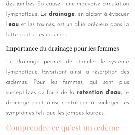
des jambes. En cause : une mauvaise circulation
lymphatique. Le
drainage
, en aidant à évacuer
l’
eau
et les toxines, est un allié précieux dans la
lutte contre les œdèmes.
Importance du drainage pour les femmes
Le
drainage
permet de stimuler le système
lymphatique, favorisant ainsi la résorption des
œdèmes. Pour les femmes, qui sont plus
susceptibles de faire de la
retention d’eau
, le
drainage peut ainsi contribuer à soulager les
symptômes tels que les jambes lourdes.
Comprendre ce qu’est un œdème