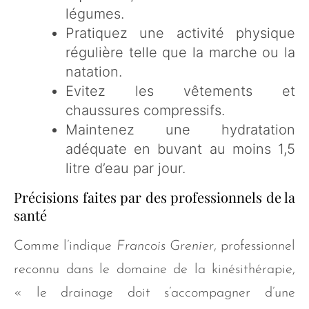
légumes.
Pratiquez une activité physique
régulière telle que la marche ou la
natation.
Evitez les vêtements et
chaussures compressifs.
Maintenez une hydratation
adéquate en buvant au moins 1,5
litre d’eau par jour.
Précisions faites par des professionnels de la
santé
Comme l’indique
Francois Grenier
, professionnel
reconnu dans le domaine de la kinésithérapie,
« le drainage doit s’accompagner d’une