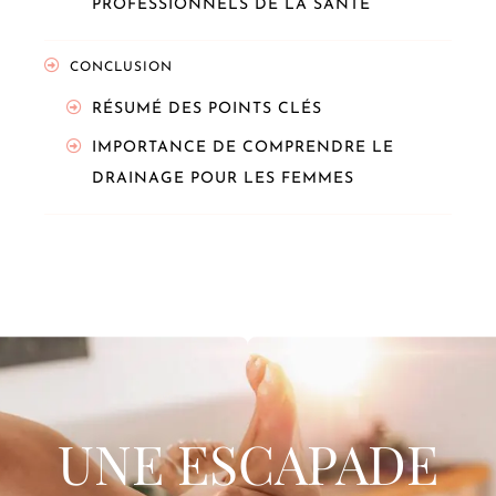
PROFESSIONNELS DE LA SANTÉ
CONCLUSION
RÉSUMÉ DES POINTS CLÉS
IMPORTANCE DE COMPRENDRE LE
DRAINAGE POUR LES FEMMES
UNE ESCAPADE