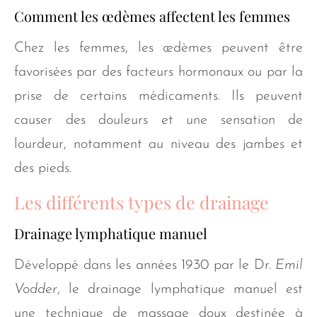
Comment les œdèmes affectent les femmes
Chez les femmes, les œdèmes peuvent être
favorisées par des facteurs hormonaux ou par la
prise de certains médicaments. Ils peuvent
causer des douleurs et une sensation de
lourdeur, notamment au niveau des jambes et
des pieds.
Les différents types de drainage
Drainage lymphatique manuel
Développé dans les années 1930 par le Dr.
Emil
Vodder
, le drainage lymphatique manuel est
une technique de massage doux destinée à