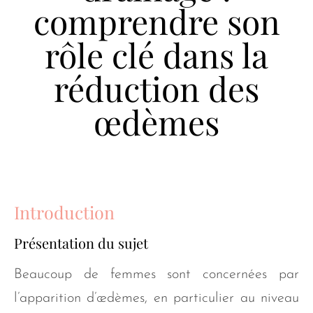
comprendre son
rôle clé dans la
réduction des
œdèmes
Introduction
Présentation du sujet
Beaucoup de femmes sont concernées par
l’apparition d’œdèmes, en particulier au niveau