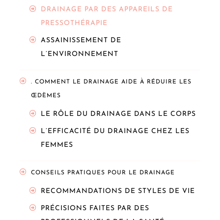
DRAINAGE PAR DES APPAREILS DE
PRESSOTHÉRAPIE
ASSAINISSEMENT DE
L’ENVIRONNEMENT
. COMMENT LE DRAINAGE AIDE À RÉDUIRE LES
ŒDÈMES
LE RÔLE DU DRAINAGE DANS LE CORPS
L’EFFICACITÉ DU DRAINAGE CHEZ LES
FEMMES
CONSEILS PRATIQUES POUR LE DRAINAGE
RECOMMANDATIONS DE STYLES DE VIE
PRÉCISIONS FAITES PAR DES