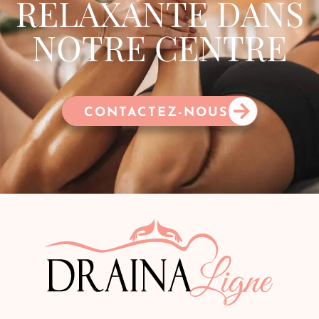
RELAXANTE DANS
NOTRE CENTRE
CONTACTEZ-NOUS