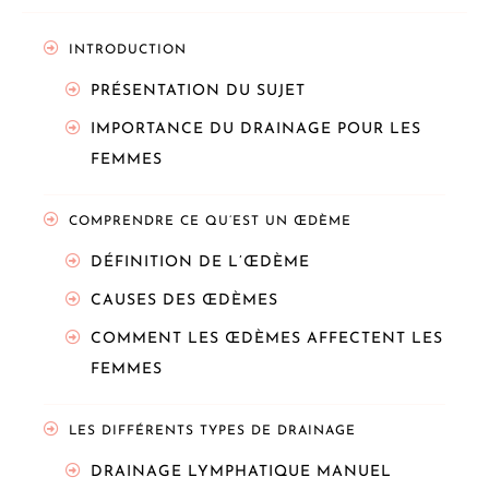
INTRODUCTION
PRÉSENTATION DU SUJET
IMPORTANCE DU DRAINAGE POUR LES
FEMMES
COMPRENDRE CE QU’EST UN ŒDÈME
DÉFINITION DE L’ŒDÈME
CAUSES DES ŒDÈMES
COMMENT LES ŒDÈMES AFFECTENT LES
FEMMES
LES DIFFÉRENTS TYPES DE DRAINAGE
DRAINAGE LYMPHATIQUE MANUEL