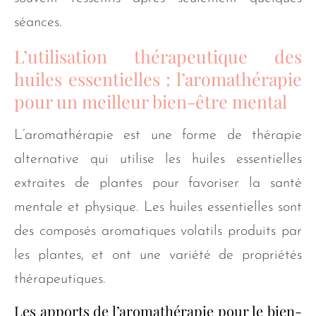
séances.
L’utilisation thérapeutique des
huiles essentielles : l’aromathérapie
pour un meilleur bien-être mental
L’aromathérapie est une forme de thérapie
alternative qui utilise les huiles essentielles
extraites de plantes pour favoriser la santé
mentale et physique. Les huiles essentielles sont
des composés aromatiques volatils produits par
les plantes, et ont une variété de propriétés
thérapeutiques.
Les apports de l’aromathérapie pour le bien-