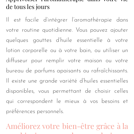
de tous les jours
Il est facile d’intégrer l’aromathérapie dans
votre routine quotidienne. Vous pouvez ajouter
quelques gouttes d’huile essentielle à votre
lotion corporelle ou à votre bain, ou utiliser un
diffuseur pour remplir votre maison ou votre
bureau de parfums apaisants ou rafraîchissants.
Il existe une grande variété d’huiles essentielles
disponibles, vous permettant de choisir celles
qui correspondent le mieux à vos besoins et
préférences personnels.
Améliorez votre bien-être grâce à la