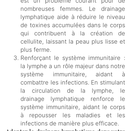
est un problème courant pour de
nombreuses femmes. Le drainage
lymphatique aide à réduire le niveau
de toxines accumulées dans le corps
qui contribuent à la création de
cellulite, laissant la peau plus lisse et
plus ferme.
Renforçant le système immunitaire :
la lymphe a un rôle majeur dans notre
système immunitaire, aidant à
combattre les infections. En stimulant
la circulation de la lymphe, le
drainage lymphatique renforce le
système immunitaire, aidant le corps
à repousser les maladies et les
infections de manière plus efficace.