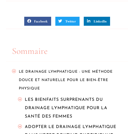
Partager sur
Facebook
Twitter
LinkedIn
Sommaire
LE DRAINAGE LYMPHATIQUE : UNE MÉTHODE
DOUCE ET NATURELLE POUR LE BIEN-ÊTRE
PHYSIQUE
LES BIENFAITS SURPRENANTS DU
DRAINAGE LYMPHATIQUE POUR LA
SANTÉ DES FEMMES
ADOPTER LE DRAINAGE LYMPHATIQUE