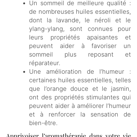
Un sommeil de meilleure qualité :
de nombreuses huiles essentielles,
dont la lavande, le néroli et le
ylang-ylang, sont connues pour
leurs propriétés apaisantes et
peuvent aider à favoriser un
sommeil plus reposant et
réparateur.
Une amélioration de l’humeur :
certaines huiles essentielles, telles
que l’orange douce et le jasmin,
ont des propriétés stimulantes qui
peuvent aider à améliorer l’humeur
et à renforcer la sensation de
bien-être.
Apprivoiser l’aromathérapie dans votre vie