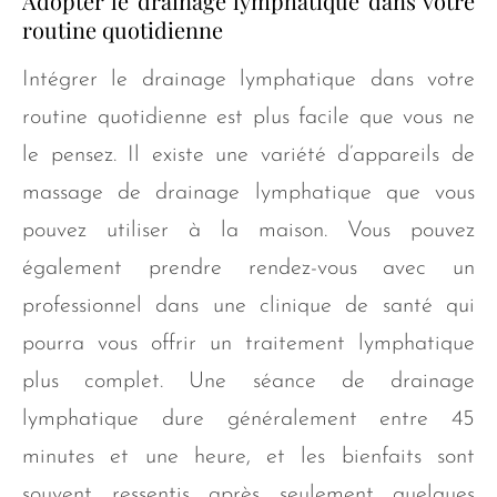
Adopter le drainage lymphatique dans votre
routine quotidienne
Intégrer le drainage lymphatique dans votre
routine quotidienne est plus facile que vous ne
le pensez. Il existe une variété d’appareils de
massage de drainage lymphatique que vous
pouvez utiliser à la maison. Vous pouvez
également prendre rendez-vous avec un
professionnel dans une clinique de santé qui
pourra vous offrir un traitement lymphatique
plus complet. Une séance de drainage
lymphatique dure généralement entre 45
minutes et une heure, et les bienfaits sont
souvent ressentis après seulement quelques