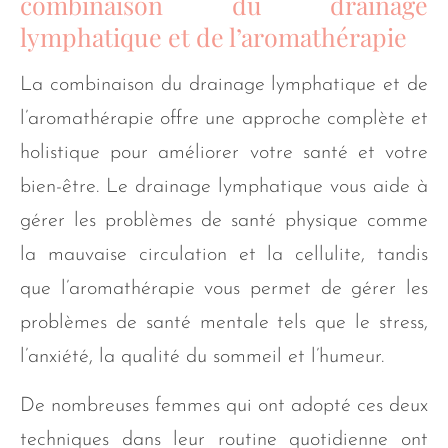
combinaison du drainage
lymphatique et de l’aromathérapie
La combinaison du drainage lymphatique et de
l’aromathérapie offre une approche complète et
holistique pour améliorer votre santé et votre
bien-être. Le drainage lymphatique vous aide à
gérer les problèmes de santé physique comme
la mauvaise circulation et la cellulite, tandis
que l’aromathérapie vous permet de gérer les
problèmes de santé mentale tels que le stress,
l’anxiété, la qualité du sommeil et l’humeur.
De nombreuses femmes qui ont adopté ces deux
techniques dans leur routine quotidienne ont