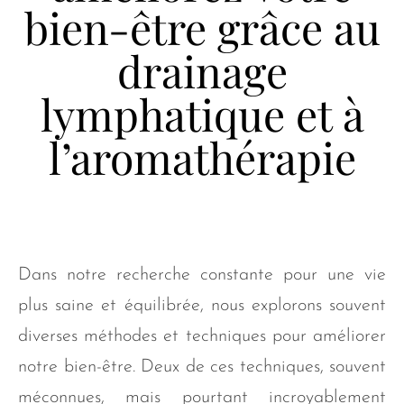
bien-être grâce au
drainage
lymphatique et à
l’aromathérapie
Dans notre recherche constante pour une vie
plus saine et équilibrée, nous explorons souvent
diverses méthodes et techniques pour améliorer
notre bien-être. Deux de ces techniques, souvent
méconnues, mais pourtant incroyablement