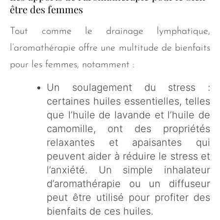
être des femmes
Tout comme le drainage lymphatique,
l’aromathérapie offre une multitude de bienfaits
pour les femmes, notamment :
Un soulagement du stress :
certaines huiles essentielles, telles
que l’huile de lavande et l’huile de
camomille, ont des propriétés
relaxantes et apaisantes qui
peuvent aider à réduire le stress et
l’anxiété. Un simple inhalateur
d’aromathérapie ou un diffuseur
peut être utilisé pour profiter des
bienfaits de ces huiles.