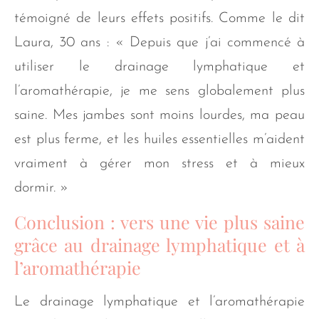
témoigné de leurs effets positifs. Comme le dit
Laura, 30 ans : « Depuis que j’ai commencé à
utiliser le drainage lymphatique et
l’aromathérapie, je me sens globalement plus
saine. Mes jambes sont moins lourdes, ma peau
est plus ferme, et les huiles essentielles m’aident
vraiment à gérer mon stress et à mieux
dormir. »
Conclusion : vers une vie plus saine
grâce au drainage lymphatique et à
l’aromathérapie
Le drainage lymphatique et l’aromathérapie