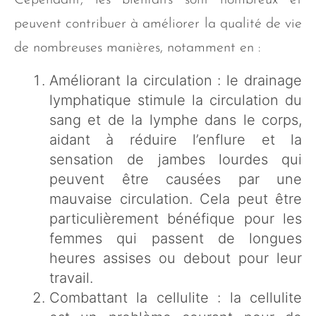
Cependant, les bienfaits sont nombreux et
peuvent contribuer à améliorer la qualité de vie
de nombreuses manières, notamment en :
Améliorant la circulation : le drainage
lymphatique stimule la circulation du
sang et de la lymphe dans le corps,
aidant à réduire l’enflure et la
sensation de jambes lourdes qui
peuvent être causées par une
mauvaise circulation. Cela peut être
particulièrement bénéfique pour les
femmes qui passent de longues
heures assises ou debout pour leur
travail.
Combattant la cellulite : la cellulite