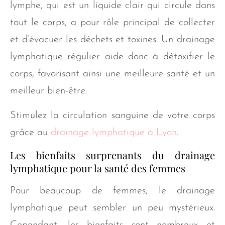
lymphe, qui est un liquide clair qui circule dans
tout le corps, a pour rôle principal de collecter
et d’évacuer les déchets et toxines. Un drainage
lymphatique régulier aide donc à détoxifier le
corps, favorisant ainsi une meilleure santé et un
meilleur bien-être.
Stimulez la circulation sanguine de votre corps
grâce au
drainage lymphatique à Lyon
.
Les bienfaits surprenants du drainage
lymphatique pour la santé des femmes
Pour beaucoup de femmes, le drainage
lymphatique peut sembler un peu mystérieux.