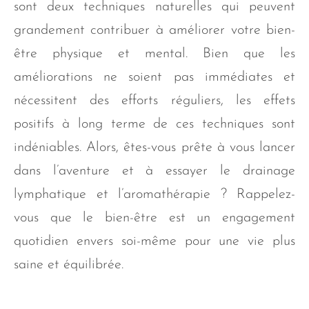
sont deux techniques naturelles qui peuvent
grandement contribuer à améliorer votre bien-
être physique et mental. Bien que les
améliorations ne soient pas immédiates et
nécessitent des efforts réguliers, les effets
positifs à long terme de ces techniques sont
indéniables. Alors, êtes-vous prête à vous lancer
dans l’aventure et à essayer le drainage
lymphatique et l’aromathérapie ? Rappelez-
vous que le bien-être est un engagement
quotidien envers soi-même pour une vie plus
saine et équilibrée.