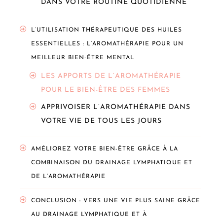
DANS VOTRE ROUTINE QUOTIDIENNE
L’UTILISATION THÉRAPEUTIQUE DES HUILES
ESSENTIELLES : L’AROMATHÉRAPIE POUR UN
MEILLEUR BIEN-ÊTRE MENTAL
LES APPORTS DE L’AROMATHÉRAPIE
POUR LE BIEN-ÊTRE DES FEMMES
APPRIVOISER L’AROMATHÉRAPIE DANS
VOTRE VIE DE TOUS LES JOURS
AMÉLIOREZ VOTRE BIEN-ÊTRE GRÂCE À LA
COMBINAISON DU DRAINAGE LYMPHATIQUE ET
DE L’AROMATHÉRAPIE
CONCLUSION : VERS UNE VIE PLUS SAINE GRÂCE
AU DRAINAGE LYMPHATIQUE ET À