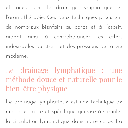
efficaces, sont le drainage lymphatique et
l’aromathérapie. Ces deux techniques procurent
de nombreux bienfaits au corps et à l’esprit,
aidant ainsi à contrebalancer les effets
indésirables du stress et des pressions de la vie
moderne.
Le drainage lymphatique : une
méthode douce et naturelle pour le
bien-être physique
Le drainage lymphatique est une technique de
massage douce et spécifique qui vise à stimuler
la circulation lymphatique dans notre corps. La