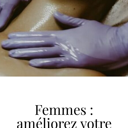
Femmes :
améliorez votre