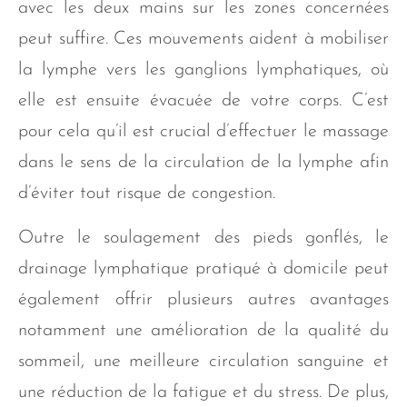
avec les deux mains sur les zones concernées
peut suffire. Ces mouvements aident à mobiliser
la lymphe vers les ganglions lymphatiques, où
elle est ensuite évacuée de votre corps. C’est
pour cela qu’il est crucial d’effectuer le massage
dans le sens de la circulation de la lymphe afin
d’éviter tout risque de congestion.
Outre le soulagement des pieds gonflés, le
drainage lymphatique pratiqué à domicile peut
également offrir plusieurs autres avantages
notamment une amélioration de la qualité du
sommeil, une meilleure circulation sanguine et
une réduction de la fatigue et du stress. De plus,