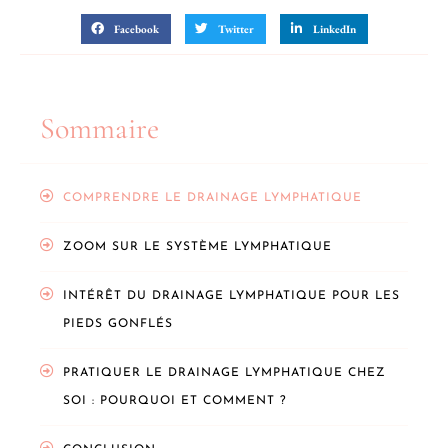
Facebook
Twitter
LinkedIn
Sommaire
COMPRENDRE LE DRAINAGE LYMPHATIQUE
ZOOM SUR LE SYSTÈME LYMPHATIQUE
INTÉRÊT DU DRAINAGE LYMPHATIQUE POUR LES
PIEDS GONFLÉS
PRATIQUER LE DRAINAGE LYMPHATIQUE CHEZ
SOI : POURQUOI ET COMMENT ?