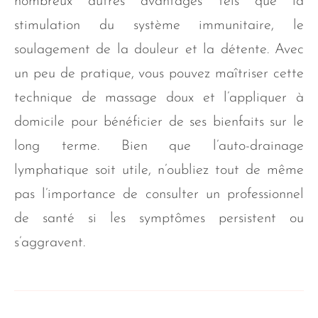
nombreux autres avantages tels que la
stimulation du système immunitaire, le
soulagement de la douleur et la détente. Avec
un peu de pratique, vous pouvez maîtriser cette
technique de massage doux et l’appliquer à
domicile pour bénéficier de ses bienfaits sur le
long terme. Bien que l’auto-drainage
lymphatique soit utile, n’oubliez tout de même
pas l’importance de consulter un professionnel
de santé si les symptômes persistent ou
s’aggravent.
Partager sur