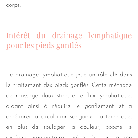
corps.
Intérêt du drainage lymphatique
pour les pieds gonflés
Le drainage lymphatique joue un rôle clé dans
le traitement des pieds gonflés. Cette méthode
de massage doux stimule le flux lymphatique,
aidant ainsi à réduire le gonflement et à
améliorer la circulation sanguine. La technique,
en plus de soulager la douleur, booste le
système immunitaire grâce à son action