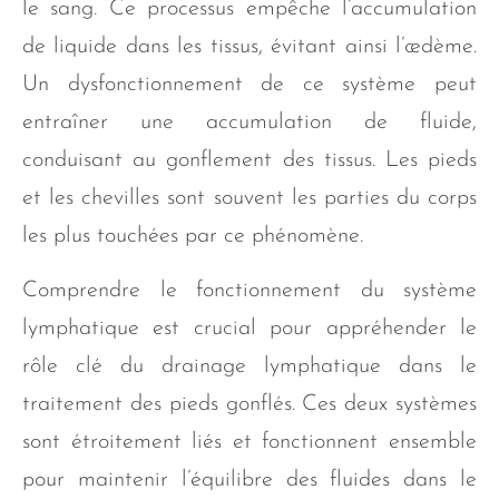
le sang. Ce processus empêche l’accumulation
de liquide dans les tissus, évitant ainsi l’œdème.
Un dysfonctionnement de ce système peut
entraîner une accumulation de fluide,
conduisant au gonflement des tissus. Les pieds
et les chevilles sont souvent les parties du corps
les plus touchées par ce phénomène.
Comprendre le fonctionnement du système
lymphatique est crucial pour appréhender le
rôle clé du drainage lymphatique dans le
traitement des pieds gonflés. Ces deux systèmes
sont étroitement liés et fonctionnent ensemble
pour maintenir l’équilibre des fluides dans le