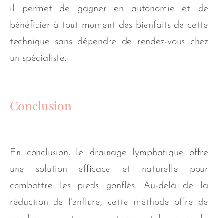
il permet de gagner en autonomie et de
bénéficier à tout moment des bienfaits de cette
technique sans dépendre de rendez-vous chez
un spécialiste.
Conclusion
En conclusion, le drainage lymphatique offre
une solution efficace et naturelle pour
combattre les pieds gonflés. Au-delà de la
réduction de l’enflure, cette méthode offre de