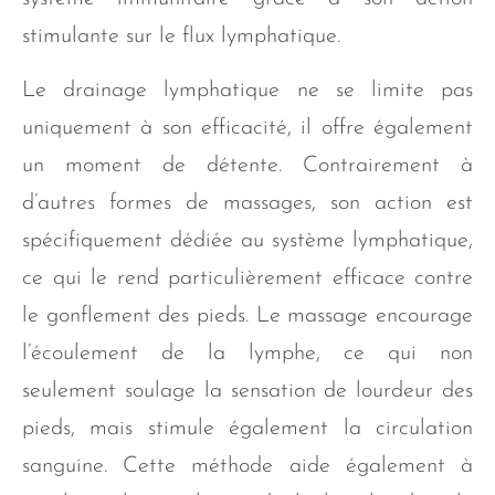
stimulante sur le flux lymphatique.
Le drainage lymphatique ne se limite pas
uniquement à son efficacité, il offre également
un moment de détente. Contrairement à
d’autres formes de massages, son action est
spécifiquement dédiée au système lymphatique,
ce qui le rend particulièrement efficace contre
le gonflement des pieds. Le massage encourage
l’écoulement de la lymphe, ce qui non
seulement soulage la sensation de lourdeur des
pieds, mais stimule également la circulation
sanguine. Cette méthode aide également à