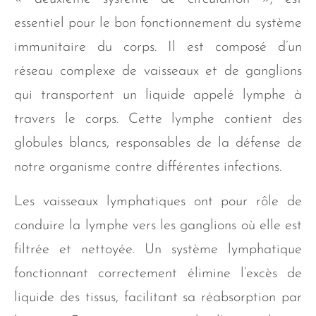
essentiel pour le bon fonctionnement du système
immunitaire du corps. Il est composé d’un
réseau complexe de vaisseaux et de ganglions
qui transportent un liquide appelé lymphe à
travers le corps. Cette lymphe contient des
globules blancs, responsables de la défense de
notre organisme contre différentes infections.
Les vaisseaux lymphatiques ont pour rôle de
conduire la lymphe vers les ganglions où elle est
filtrée et nettoyée. Un système lymphatique
fonctionnant correctement élimine l’excès de
liquide des tissus, facilitant sa réabsorption par