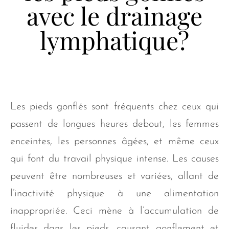
avec le drainage
lymphatique?
Les pieds gonflés sont fréquents chez ceux qui
passent de longues heures debout, les femmes
enceintes, les personnes âgées, et même ceux
qui font du travail physique intense. Les causes
peuvent être nombreuses et variées, allant de
l’inactivité physique à une alimentation
inappropriée. Ceci mène à l’accumulation de
fluides dans les pieds, causant gonflement et