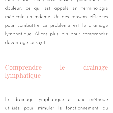
douleur, ce qui est appelé en terminologie
médicale un œdème. Un des moyens efficaces
pour combattre ce problème est le drainage
lymphatique. Allons plus loin pour comprendre
davantage ce sujet.
Comprendre le drainage
lymphatique
Le drainage lymphatique est une méthode
utilisée pour stimuler le fonctionnement du