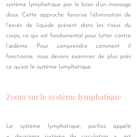
système lymphatique par le biais d’un massage
doux. Cette approche favorise l’élimination de
l’excès de liquide présent dans les tissus du
corps, ce qui est fondamental pour lutter contre
l’œdème. Pour comprendre comment il
fonctionne, nous devons examiner de plus près
ce qu’est le système lymphatique.
Zoom sur le système lymphatique
Le système lymphatique, parfois appelé
« deuxième système de circulation », est