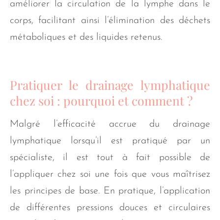
améliorer la circulation de la lymphe dans le
corps, facilitant ainsi l’élimination des déchets
métaboliques et des liquides retenus.
Pratiquer le drainage lymphatique
chez soi : pourquoi et comment ?
Malgré l’efficacité accrue du drainage
lymphatique lorsqu’il est pratiqué par un
spécialiste, il est tout à fait possible de
l’appliquer chez soi une fois que vous maîtrisez
les principes de base. En pratique, l’application
de différentes pressions douces et circulaires